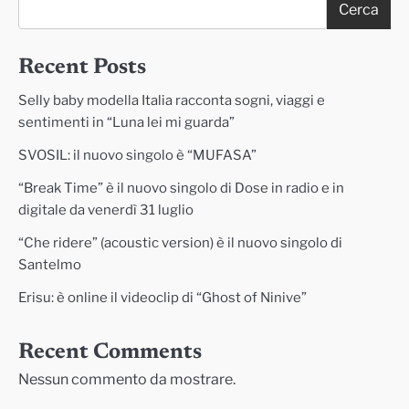
Cerca
Recent Posts
Selly baby modella Italia racconta sogni, viaggi e
sentimenti in “Luna lei mi guarda”
SVOSIL: il nuovo singolo è “MUFASA”
“Break Time” è il nuovo singolo di Dose in radio e in
digitale da venerdì 31 luglio
“Che ridere” (acoustic version) è il nuovo singolo di
Santelmo
Erisu: è online il videoclip di “Ghost of Ninive”
Recent Comments
Nessun commento da mostrare.