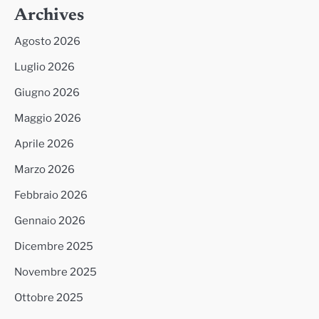
Archives
Agosto 2026
Luglio 2026
Giugno 2026
Maggio 2026
Aprile 2026
Marzo 2026
Febbraio 2026
Gennaio 2026
Dicembre 2025
Novembre 2025
Ottobre 2025