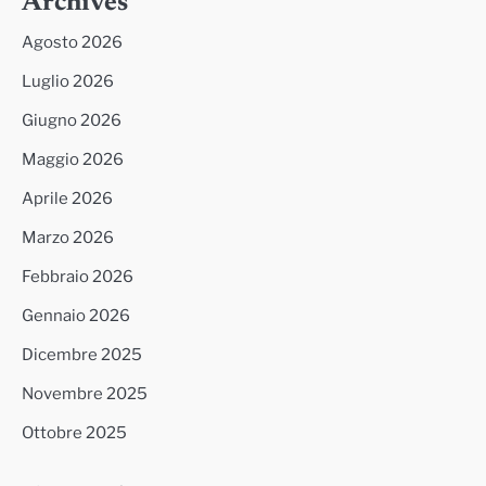
Archives
Agosto 2026
Luglio 2026
Giugno 2026
Maggio 2026
Aprile 2026
Marzo 2026
Febbraio 2026
Gennaio 2026
Dicembre 2025
Novembre 2025
Ottobre 2025