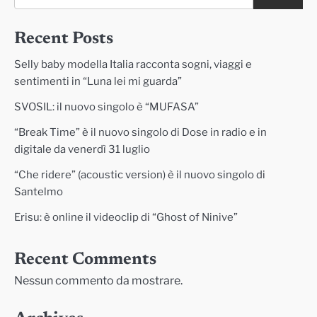
Recent Posts
Selly baby modella Italia racconta sogni, viaggi e
sentimenti in “Luna lei mi guarda”
SVOSIL: il nuovo singolo è “MUFASA”
“Break Time” è il nuovo singolo di Dose in radio e in
digitale da venerdì 31 luglio
“Che ridere” (acoustic version) è il nuovo singolo di
Santelmo
Erisu: è online il videoclip di “Ghost of Ninive”
Recent Comments
Nessun commento da mostrare.