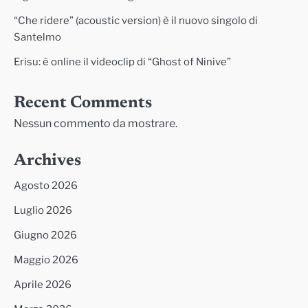
“Che ridere” (acoustic version) è il nuovo singolo di
Santelmo
Erisu: è online il videoclip di “Ghost of Ninive”
Recent Comments
Nessun commento da mostrare.
Archives
Agosto 2026
Luglio 2026
Giugno 2026
Maggio 2026
Aprile 2026