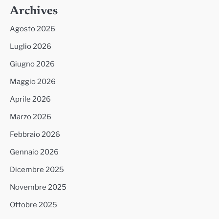
Archives
Agosto 2026
Luglio 2026
Giugno 2026
Maggio 2026
Aprile 2026
Marzo 2026
Febbraio 2026
Gennaio 2026
Dicembre 2025
Novembre 2025
Ottobre 2025