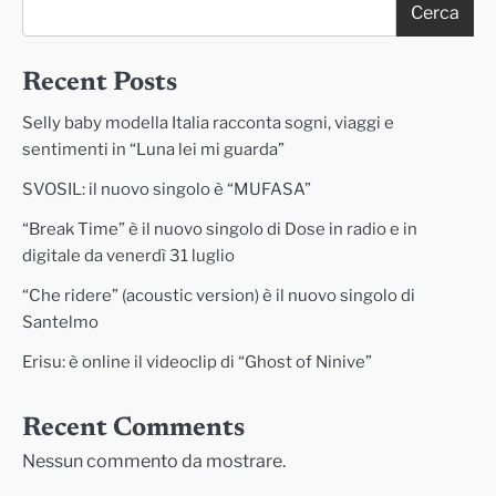
Cerca
Recent Posts
Selly baby modella Italia racconta sogni, viaggi e
sentimenti in “Luna lei mi guarda”
SVOSIL: il nuovo singolo è “MUFASA”
“Break Time” è il nuovo singolo di Dose in radio e in
digitale da venerdì 31 luglio
“Che ridere” (acoustic version) è il nuovo singolo di
Santelmo
Erisu: è online il videoclip di “Ghost of Ninive”
Recent Comments
Nessun commento da mostrare.