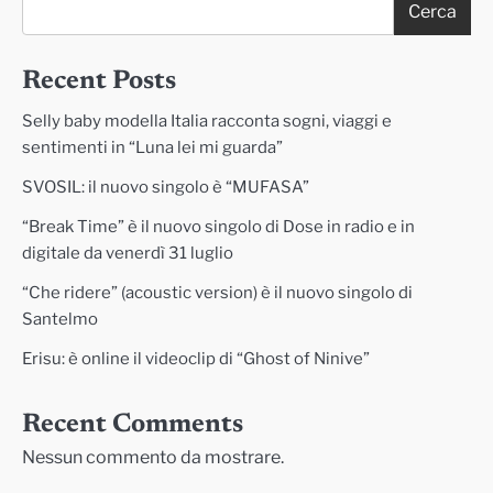
Cerca
Recent Posts
Selly baby modella Italia racconta sogni, viaggi e
sentimenti in “Luna lei mi guarda”
SVOSIL: il nuovo singolo è “MUFASA”
“Break Time” è il nuovo singolo di Dose in radio e in
digitale da venerdì 31 luglio
“Che ridere” (acoustic version) è il nuovo singolo di
Santelmo
Erisu: è online il videoclip di “Ghost of Ninive”
Recent Comments
Nessun commento da mostrare.