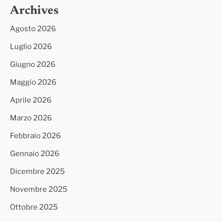
Archives
Agosto 2026
Luglio 2026
Giugno 2026
Maggio 2026
Aprile 2026
Marzo 2026
Febbraio 2026
Gennaio 2026
Dicembre 2025
Novembre 2025
Ottobre 2025