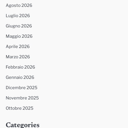
Agosto 2026
Luglio 2026
Giugno 2026
Maggio 2026
Aprile 2026
Marzo 2026
Febbraio 2026
Gennaio 2026
Dicembre 2025
Novembre 2025
Ottobre 2025
Categories