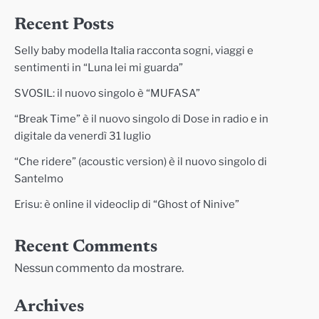
Recent Posts
Selly baby modella Italia racconta sogni, viaggi e
sentimenti in “Luna lei mi guarda”
SVOSIL: il nuovo singolo è “MUFASA”
“Break Time” è il nuovo singolo di Dose in radio e in
digitale da venerdì 31 luglio
“Che ridere” (acoustic version) è il nuovo singolo di
Santelmo
Erisu: è online il videoclip di “Ghost of Ninive”
Recent Comments
Nessun commento da mostrare.
Archives