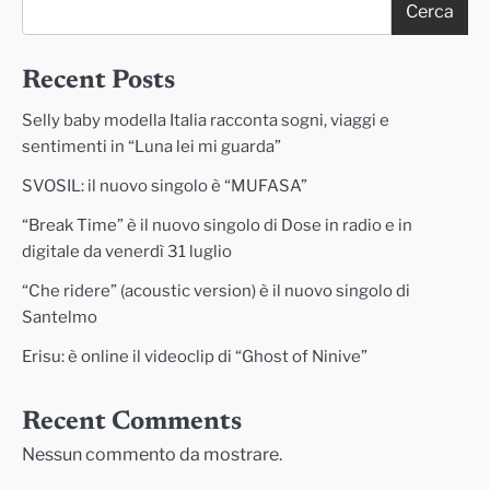
Cerca
Recent Posts
Selly baby modella Italia racconta sogni, viaggi e
sentimenti in “Luna lei mi guarda”
SVOSIL: il nuovo singolo è “MUFASA”
“Break Time” è il nuovo singolo di Dose in radio e in
digitale da venerdì 31 luglio
“Che ridere” (acoustic version) è il nuovo singolo di
Santelmo
Erisu: è online il videoclip di “Ghost of Ninive”
Recent Comments
Nessun commento da mostrare.