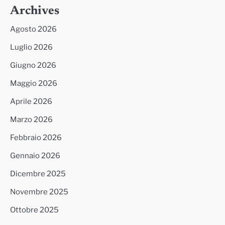
Archives
Agosto 2026
Luglio 2026
Giugno 2026
Maggio 2026
Aprile 2026
Marzo 2026
Febbraio 2026
Gennaio 2026
Dicembre 2025
Novembre 2025
Ottobre 2025