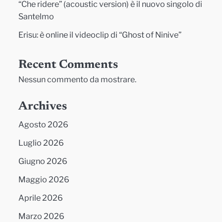
“Che ridere” (acoustic version) è il nuovo singolo di
Santelmo
Erisu: è online il videoclip di “Ghost of Ninive”
Recent Comments
Nessun commento da mostrare.
Archives
Agosto 2026
Luglio 2026
Giugno 2026
Maggio 2026
Aprile 2026
Marzo 2026