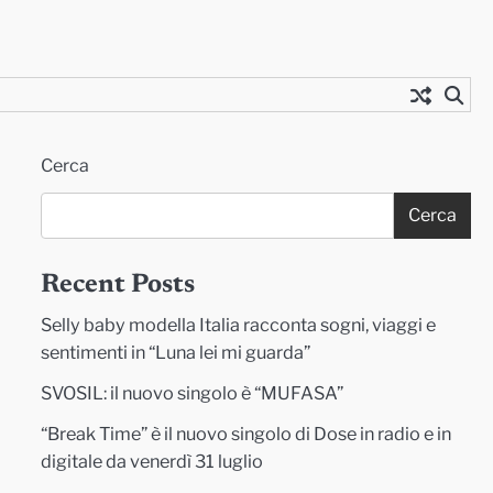
Cerca
Cerca
Recent Posts
Selly baby modella Italia racconta sogni, viaggi e
sentimenti in “Luna lei mi guarda”
SVOSIL: il nuovo singolo è “MUFASA”
“Break Time” è il nuovo singolo di Dose in radio e in
digitale da venerdì 31 luglio